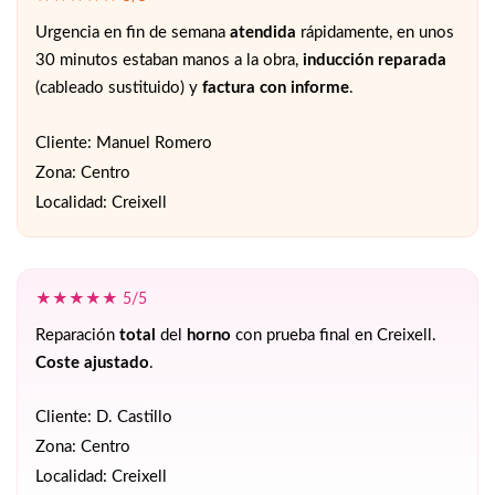
Urgencia en fin de semana
atendida
rápidamente, en unos
30 minutos estaban manos a la obra,
inducción reparada
(cableado sustituido) y
factura con informe
.
Cliente: Manuel Romero
Zona: Centro
Localidad: Creixell
★★★★★ 5/5
Reparación
total
del
horno
con prueba final en Creixell.
Coste ajustado
.
Cliente: D. Castillo
Zona: Centro
Localidad: Creixell