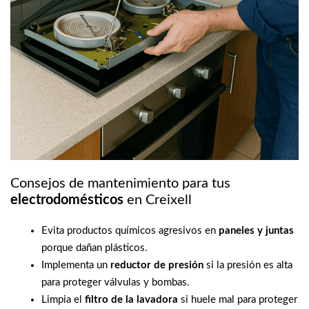
Consejos de mantenimiento para tus
electrodomésticos
en Creixell
Evita productos químicos agresivos en
paneles y juntas
porque dañan plásticos.
Implementa un
reductor de presión
si la presión es alta
para proteger válvulas y bombas.
Limpia el
filtro de la lavadora
si huele mal para proteger