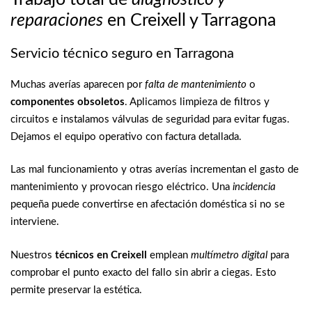
reparaciones
en Creixell y Tarragona
Servicio técnico seguro en Tarragona
Muchas averías aparecen por
falta de mantenimiento
o
componentes obsoletos
. Aplicamos limpieza de filtros y
circuitos e instalamos válvulas de seguridad para evitar fugas.
Dejamos el equipo operativo con factura detallada.
Las mal funcionamiento y otras averías incrementan el gasto de
mantenimiento y provocan riesgo eléctrico. Una
incidencia
pequeña puede convertirse en afectación doméstica si no se
interviene.
Nuestros
técnicos en Creixell
emplean
multímetro digital
para
comprobar el punto exacto del fallo sin abrir a ciegas. Esto
permite preservar la estética.