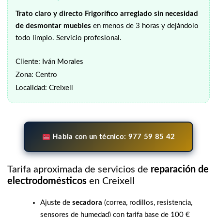
Trato claro y directo
Frigorífico arreglado sin necesidad
de desmontar muebles
en menos de 3 horas y dejándolo
todo limpio. Servicio profesional.
Cliente: Iván Morales
Zona: Centro
Localidad: Creixell
Habla con un técnico: 977 59 85 42
Tarifa aproximada de servicios de
reparación de
electrodomésticos
en Creixell
Ajuste de
secadora
(correa, rodillos, resistencia,
sensores de humedad) con tarifa base de 100 €