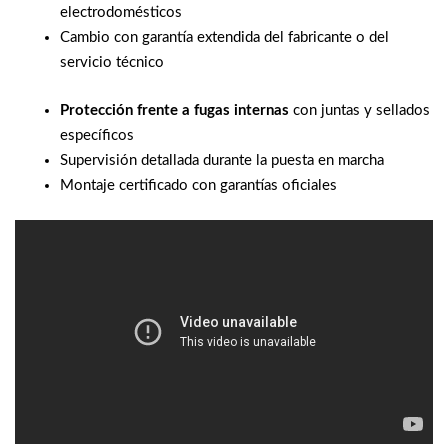
electrodomésticos
Cambio con garantía extendida del fabricante o del
servicio técnico
Protección frente a fugas internas
con juntas y sellados
específicos
Supervisión detallada durante la puesta en marcha
Montaje certificado con garantías oficiales