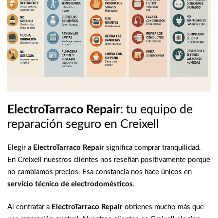
ElectroTarraco Repair
: tu equipo de
reparación seguro en Creixell
Elegir a
ElectroTarraco Repair
significa comprar tranquilidad.
En Creixell nuestros clientes nos reseñan positivamente porque
no cambiamos precios. Esa constancia nos hace únicos en
servicio técnico de electrodomésticos
.
Al contratar a
ElectroTarraco Repair
obtienes mucho más que