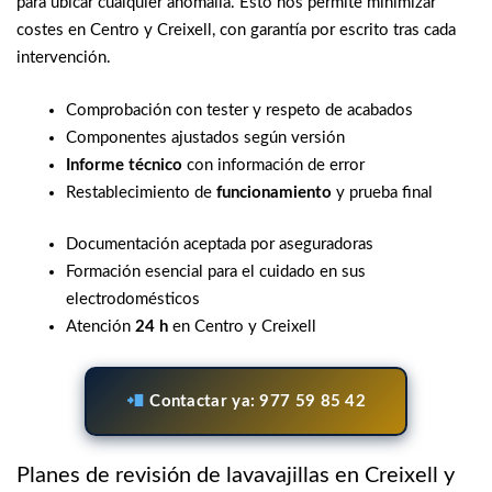
para ubicar cualquier anomalía. Esto nos permite minimizar
costes en Centro y Creixell, con garantía por escrito tras cada
intervención.
Comprobación con tester y respeto de acabados
Componentes ajustados según versión
Informe técnico
con información de error
Restablecimiento de
funcionamiento
y prueba final
Documentación aceptada por aseguradoras
Formación esencial para el cuidado en sus
electrodomésticos
Atención
24 h
en Centro y Creixell
Contactar ya: 977 59 85 42
Planes de revisión de lavavajillas en Creixell y