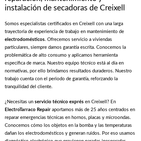
instalación de secadoras de Creixell
Somos especialistas certificados en Creixell con una larga
trayectoria de experiencia de trabajo en mantenimiento de
electrodomésticos
. Ofrecemos servicio a viviendas
particulares, siempre damos garantía escrita. Conocemos la
problemática de alto consumo y aplicamos herramienta
específica de marca. Nuestro equipo técnico está al día en
normativas, por ello brindamos resultados duraderos. Nuestro
trabajo cuenta con el periodo de garantía, reforzando la
tranquilidad del cliente.
¿Necesitas un
servicio técnico exprés
en Creixell? En
ElectroTarraco Repair
aportamos más de 25 años centrados en
reparar emergencias técnicas en hornos, placas y microondas.
Conocemos cómo los objetos en la bomba y las temperaturas
dañan los electrodomésticos y generan ruidos. Por eso usamos