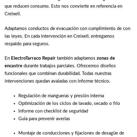
que reducen consumo. Esto nos convierte en referencia en
Creixell.
Adaptamos conductos de evacuación con cumplimiento de con
las leyes. En cada intervención en Creixell, entregamos
respaldo para seguros.
En
ElectroTarraco Repair
también adaptamos
zonas de
encastre
durante trabajos parciales. Ofrecemos diseños
funcionales que combinan durabilidad. Todas nuestras
intervenciones quedan avaladas con informe técnico.
Regulación de mangueras y presión interna
Optimización de los ciclos de lavado, secado o frío
Informe con checklist de seguridad
Guía para prevenir averías
Montaje de conducciones y fijaciones de desagüe de