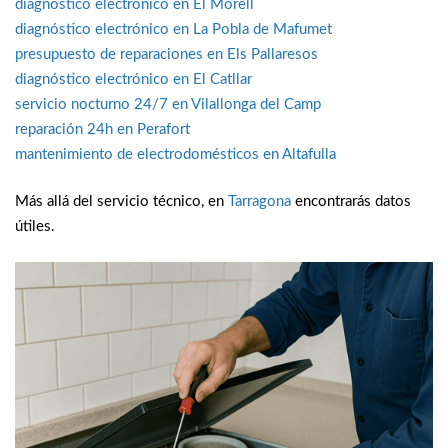
diagnóstico electrónico en El Morell
diagnóstico electrónico en La Pobla de Mafumet
presupuesto de reparaciones en Els Pallaresos
diagnóstico electrónico en El Catllar
servicio nocturno 24/7 en Vilallonga del Camp
reparación 24h en Perafort
mantenimiento de electrodomésticos en Altafulla
Más allá del servicio técnico, en
Tarragona
encontrarás datos
útiles.