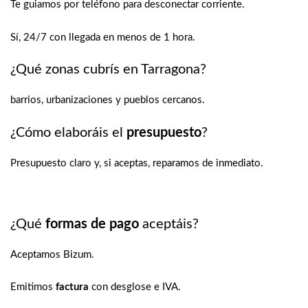
Te guiamos por teléfono para desconectar corriente.
Sí, 24/7 con llegada en menos de 1 hora.
¿Qué zonas cubrís en Tarragona?
barrios, urbanizaciones y pueblos cercanos.
¿Cómo elaboráis el
presupuesto
?
Presupuesto claro y, si aceptas, reparamos de inmediato.
¿Qué
formas de pago
aceptáis?
Aceptamos Bizum.
Emitimos
factura
con desglose e IVA.