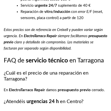
Servicio
urgente 24/7
suplemento de 40 €
Reparación de
vitro/inducción
con
error E/F
(reset,
sensores, placa control) a partir de 120
Estos precios son de referencia en Creixell y pueden variar según
urgencia. En
ElectroTarraco Repair
siempre facilitamos
presupuesto
previo
claro y detallado sin compromiso. Los materiales se
facturan por separado según disponibilidad.
FAQ de
servicio técnico
en Tarragona
¿Cuál es el precio de una reparación en
Tarragona?
En
ElectroTarraco Repair
damos
presupuesto previo
cerrado.
¿Atendéis
urgencias 24 h
en Centro?