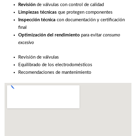
Revisión
de válvulas con control de calidad
Limpiezas técnicas
que protegen componentes
Inspección técnica
con documentación y certificación
final
Optimización del rendimiento
para evitar
consumo
excesivo
Revisión de válvulas
Equilibrado de los electrodomésticos
Recomendaciones de mantenimiento