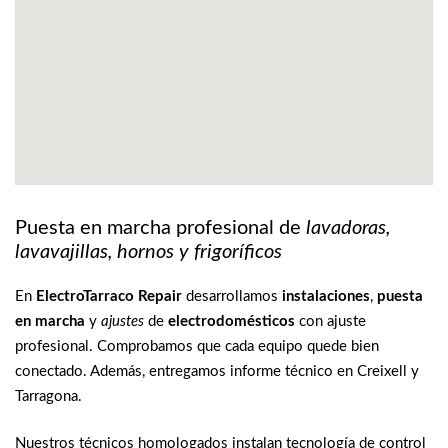
Puesta en marcha profesional de
lavadoras,
lavavajillas, hornos y frigoríficos
En
ElectroTarraco Repair
desarrollamos
instalaciones
,
puesta
en marcha
y
ajustes
de
electrodomésticos
con ajuste
profesional. Comprobamos que cada equipo quede bien
conectado. Además, entregamos informe técnico en Creixell y
Tarragona.
Nuestros técnicos homologados instalan tecnología de control