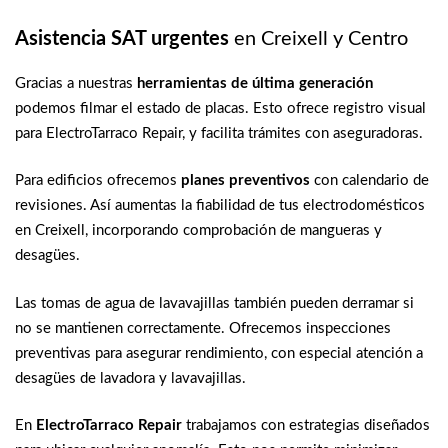
Asistencia SAT urgentes
en Creixell y Centro
Gracias a nuestras
herramientas de última generación
podemos filmar el estado de placas. Esto ofrece registro visual
para ElectroTarraco Repair, y facilita trámites con aseguradoras.
Para edificios ofrecemos
planes preventivos
con calendario de
revisiones. Así aumentas la fiabilidad de tus electrodomésticos
en Creixell, incorporando comprobación de mangueras y
desagües.
Las tomas de agua de lavavajillas también pueden derramar si
no se mantienen correctamente. Ofrecemos inspecciones
preventivas para asegurar rendimiento, con especial atención a
desagües de lavadora y lavavajillas.
En
ElectroTarraco Repair
trabajamos con estrategias diseñados