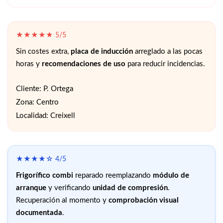
★★★★★ 5/5
Sin costes extra,
placa de inducción
arreglado a las pocas
horas y
recomendaciones de uso
para reducir incidencias.
Cliente: P. Ortega
Zona: Centro
Localidad: Creixell
★★★★☆ 4/5
Frigorífico combi
reparado reemplazando
módulo de
arranque
y verificando
unidad de compresión
.
Recuperación al momento y
comprobación visual
documentada
.