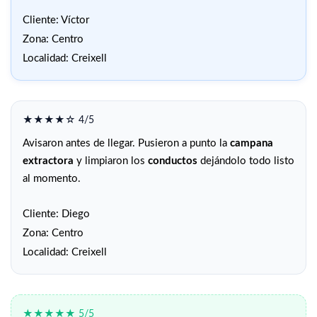
Cliente: Víctor
Zona: Centro
Localidad: Creixell
★★★★☆ 4/5
Avisaron antes de llegar. Pusieron a punto la
campana
extractora
y limpiaron los
conductos
dejándolo todo listo
al momento.
Cliente: Diego
Zona: Centro
Localidad: Creixell
★★★★★ 5/5