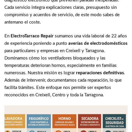
diagnóstico electrónico que previenen paradas inesperadas.
Cada servicio integra explicaciones claras, presupuesto sin
compromiso y acuerdos de servicio, de este modo sabes de
antemano el coste.
En
ElectroTarraco Repair
sumamos una vida laboral de 22 años
de experiencia poniendo a punto
averías de electrodomésticos
para particulares y empresas en Creixell y Tarragona.
Dominamos cómo los ventiladores bloqueados y las
temperaturas deterioran hornos, especialmente en familias
numerosas. Nuestra misión es lograr
reparaciones definitivas
.
Además de intervenir, documentamos cada reparación, lo que
facilita trámites. Este enfoque nos permite ser expertos
reconocidos en Creixell, Centro y toda la Tarragona.