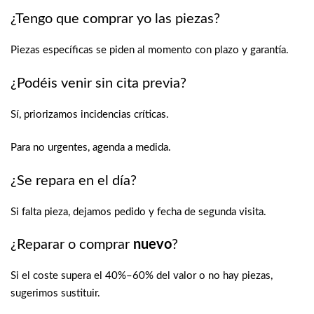
¿Tengo que comprar yo las piezas?
Piezas específicas se piden al momento con plazo y garantía.
¿Podéis venir sin cita previa?
Sí, priorizamos incidencias críticas.
Para no urgentes, agenda a medida.
¿Se repara en el día?
Si falta pieza, dejamos pedido y fecha de segunda visita.
¿Reparar o comprar
nuevo
?
Si el coste supera el 40%–60% del valor o no hay piezas,
sugerimos sustituir.