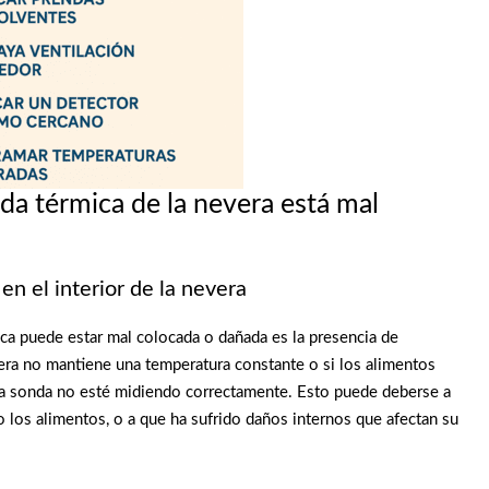
da térmica de la nevera está mal
n el interior de la nevera
ca puede estar mal colocada o dañada es la presencia de
vera no mantiene una temperatura constante o si los alimentos
la sonda no esté midiendo correctamente. Esto puede deberse a
 los alimentos, o a que ha sufrido daños internos que afectan su