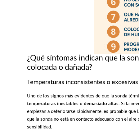
¿Qué síntomas indican que la son
colocada o dañada?
Temperaturas inconsistentes o excesivas e
Uno de los signos más evidentes de que la sonda térmi
temperaturas inestables o demasiado altas
. Si la ne
empiezan a deteriorarse rápidamente, es probable que 
que la sonda no está en contacto adecuado con el aire o
sensibilidad.