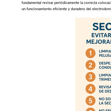
fundamental revisar periódicamente la correcta colocaci
un funcionamiento eficiente y duradero del electrodom