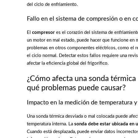
del ciclo de enfriamiento.
Fallo en el sistema de compresión o en 
El
compresor
es el corazón del sistema de enfriamiento
un motor en mal estado, puede hacer que funcione en 
problemas en otros componentes eléctricos, como el rel
el ciclo normal. Detectar estos fallos requiere una re
afectar la eficiencia global del frigorífico.
¿Cómo afecta una sonda térmica d
qué problemas puede causar?
Impacto en la medición de temperatura y
Una sonda térmica desviada o mal colocada puede afecta
temperatura interna. La
sonda debe estar ubicada en u
Cuando está desplazada, puede enviar datos incorrectos