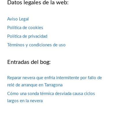
Datos legales de la web:
Aviso Legal
Política de cookies
Política de privacidad
Términos y condiciones de uso
Entradas del bog:
Reparar nevera que enfría intermitente por fallo de
relé de arranque en Tarragona
Cómo una sonda térmica desviada causa ciclos
largos en la nevera