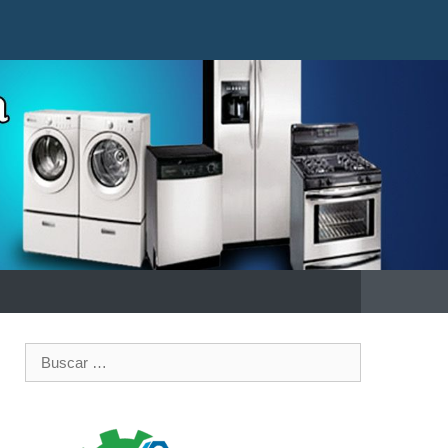
Buscar: