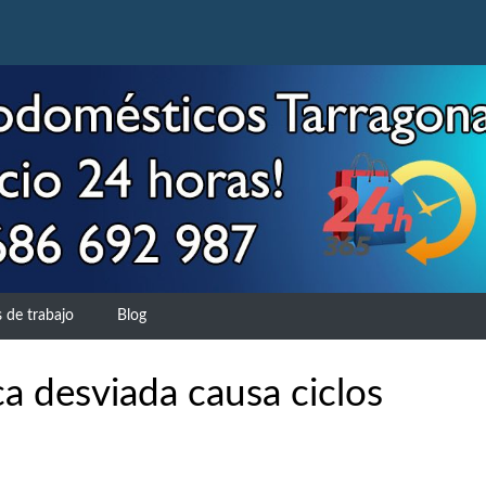
 de trabajo
Blog
 desviada causa ciclos