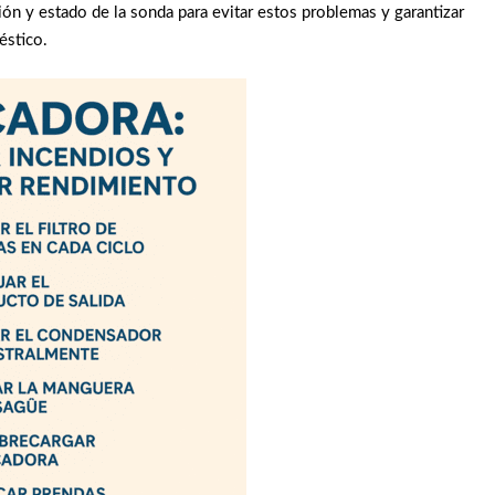
ón y estado de la sonda para evitar estos problemas y garantizar
éstico.