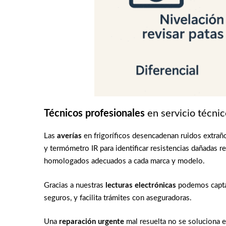
Técnicos profesionales
en servicio técnic
Las
averías
en frigoríficos desencadenan ruidos extrañ
y termómetro IR para identificar resistencias dañadas 
homologados adecuados a cada marca y modelo.
Gracias a nuestras
lecturas electrónicas
podemos captar
seguros, y facilita trámites con aseguradoras.
Una
reparación urgente
mal resuelta no se soluciona