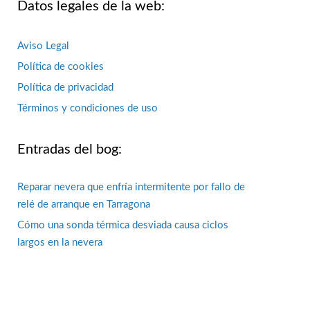
Datos legales de la web:
Aviso Legal
Política de cookies
Política de privacidad
Términos y condiciones de uso
Entradas del bog:
Reparar nevera que enfría intermitente por fallo de
relé de arranque en Tarragona
Cómo una sonda térmica desviada causa ciclos
largos en la nevera