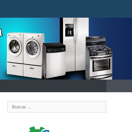
Buscar: