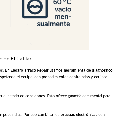
o en El Catllar
os. En
ElectroTarraco Repair
usamos
herramienta de diagnóstico
respetando el equipo, con procedimientos controlados y equipos
 el estado de conexiones. Esto ofrece garantía documental para
 en pocos días. Por eso combinamos
pruebas electrónicas
con