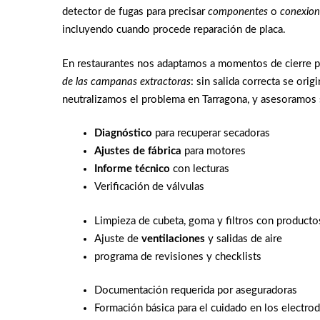
detector de fugas para precisar
componentes
o
conexion
incluyendo cuando procede reparación de placa.
En restaurantes nos adaptamos a momentos de cierre pa
de las campanas extractoras
: sin salida correcta se ori
neutralizamos el problema en Tarragona, y asesoramos
Diagnóstico
para recuperar secadoras
Ajustes de fábrica
para motores
Informe técnico
con lecturas
Verificación de válvulas
Limpieza de cubeta, goma y filtros con producto
Ajuste de
ventilaciones
y salidas de aire
programa de revisiones y checklists
Documentación requerida por aseguradoras
Formación básica para el cuidado en los electr