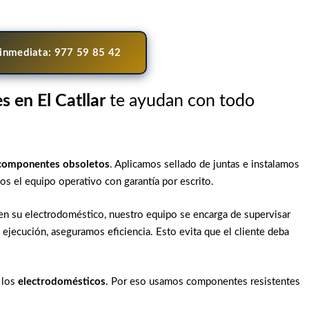
 inmediata: 977 59 85 42
s en El Catllar
te ayudan con todo
componentes obsoletos
. Aplicamos sellado de juntas e instalamos
os el equipo operativo con garantía por escrito.
en su electrodoméstico, nuestro equipo se encarga de supervisar
 ejecución, aseguramos eficiencia. Esto evita que el cliente deba
 los
electrodomésticos
. Por eso usamos componentes resistentes