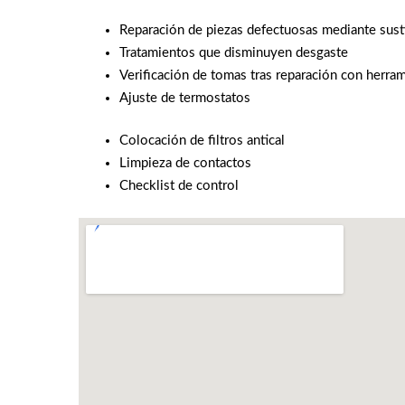
Reparación de piezas defectuosas mediante sust
Tratamientos que disminuyen desgaste
Verificación de tomas tras reparación con herra
Ajuste de termostatos
Colocación de filtros antical
Limpieza de contactos
Checklist de control