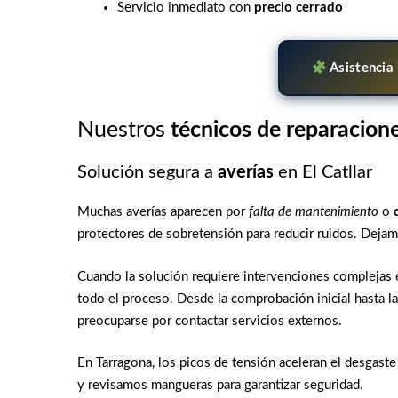
Servicio inmediato con
precio cerrado
Asistencia
Nuestros
técnicos de reparacione
Solución segura a
averías
en El Catllar
Muchas averías aparecen por
falta de mantenimiento
o
protectores de sobretensión para reducir ruidos. Dejam
Cuando la solución requiere intervenciones complejas 
todo el proceso. Desde la comprobación inicial hasta la
preocuparse por contactar servicios externos.
En Tarragona, los picos de tensión aceleran el desgaste
y revisamos mangueras para garantizar seguridad.