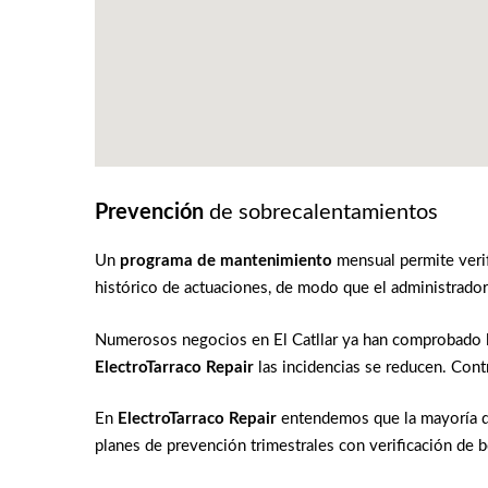
Prevención
de sobrecalentamientos
Un
programa de mantenimiento
mensual permite veri
histórico de actuaciones, de modo que el administrador
Numerosos negocios en El Catllar ya han comprobado l
ElectroTarraco Repair
las incidencias se reducen. Contr
En
ElectroTarraco Repair
entendemos que la mayoría d
planes de prevención trimestrales con verificación de