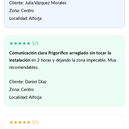
Cliente: Julia Vázquez Morales
Zona: Centro
Localidad: Alforja
★★★★★ 5/5
Comunicación clara
Frigorífico arreglado sin tocar la
instalación
en 2 horas y dejando la zona impecable. Muy
recomendables.
Cliente: Daniel Díaz
Zona: Centro
Localidad: Alforja
★★★★★ 5/5