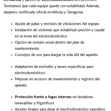
Testeamos que cada equipo quede con estabilidad. Además,
dejamos certificado oficial en Alforja y Tarragona.
Ajuste de patas y revisión de vibraciones del equipo
Instalación de sistemas que estabilizan presión y caudal
en la toma del electrodoméstico
Opción de
revisión anual
dentro del plan de
mantenimiento
Consejos de uso para alargar la vida útil del aparato
Adaptación de enchufes y bases específicas para
electrodomésticos
Mejoras en accesos de mantenimiento y registro del
aparato
Protección frente a fugas internas
en lavadoras,
lavavajillas y frigoríficos
Ajustes finales para dejar el electrodoméstico operativo