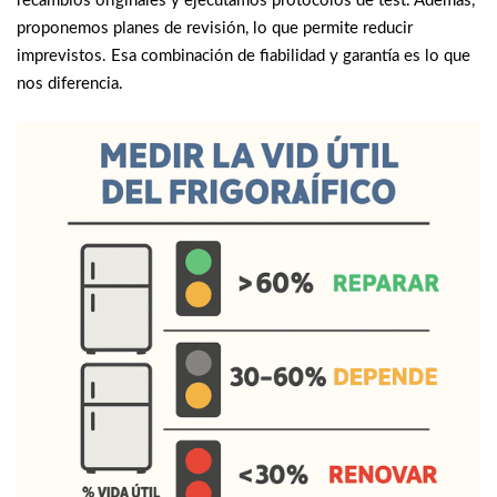
recambios originales y ejecutamos protocolos de test. Además,
proponemos planes de revisión, lo que permite reducir
imprevistos. Esa combinación de fiabilidad y garantía es lo que
nos diferencia.