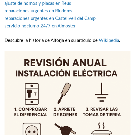
ajuste de hornos y placas en Reus
reparaciones urgentes en Riudoms
reparaciones urgentes en Castellvell del Camp
servicio nocturno 24/7 en Almoster
Descubre la historia de Alforja en su artículo de
Wikipedia
.