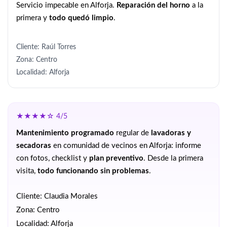
Servicio impecable en Alforja.
Reparación del horno
a la
primera y
todo quedó limpio
.
Cliente: Raúl Torres
Zona: Centro
Localidad: Alforja
★★★★☆ 4/5
Mantenimiento programado
regular de
lavadoras y
secadoras
en comunidad de vecinos en Alforja: informe
con fotos, checklist y
plan preventivo
. Desde la primera
visita,
todo funcionando sin problemas
.
Cliente: Claudia Morales
Zona: Centro
Localidad: Alforja