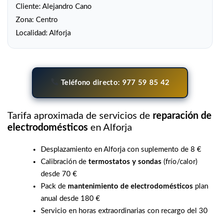
Cliente: Alejandro Cano
Zona: Centro
Localidad: Alforja
Teléfono directo: 977 59 85 42
Tarifa aproximada de servicios de
reparación de
electrodomésticos
en Alforja
Desplazamiento en Alforja con suplemento de 8 €
Calibración de
termostatos y sondas
(frío/calor)
desde 70 €
Pack de
mantenimiento de electrodomésticos
plan
anual desde 180 €
Servicio en horas extraordinarias con recargo del 30