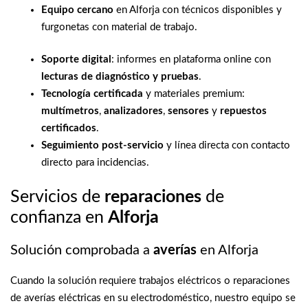
Equipo cercano
en Alforja con técnicos disponibles y
furgonetas con material de trabajo.
Soporte digital
: informes en plataforma online con
lecturas de diagnóstico y pruebas
.
Tecnología certificada
y materiales premium:
multímetros
,
analizadores
,
sensores
y
repuestos
certificados
.
Seguimiento post-servicio
y línea directa con contacto
directo para incidencias.
Servicios de
reparaciones
de
confianza en
Alforja
Solución comprobada a
averías
en Alforja
Cuando la solución requiere trabajos eléctricos o reparaciones
de averías eléctricas en su electrodoméstico, nuestro equipo se