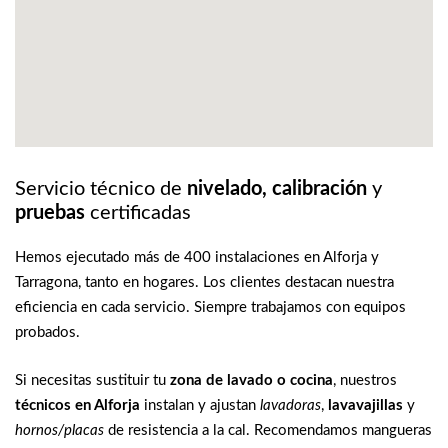
Servicio técnico de
nivelado, calibración
y
pruebas
certificadas
Hemos ejecutado más de 400 instalaciones en Alforja y
Tarragona, tanto en hogares. Los clientes destacan nuestra
eficiencia en cada servicio. Siempre trabajamos con equipos
probados.
Si necesitas sustituir tu
zona de lavado o cocina
, nuestros
técnicos en Alforja
instalan y ajustan
lavadoras
,
lavavajillas
y
hornos/placas
de resistencia a la cal. Recomendamos mangueras