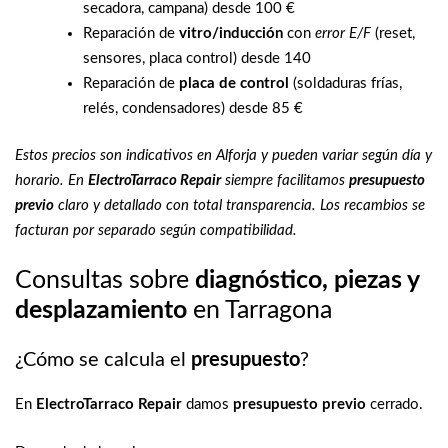
secadora, campana) desde 100 €
Reparación de
vitro/inducción
con
error E/F
(reset,
sensores, placa control) desde 140
Reparación de
placa de control
(soldaduras frías,
relés, condensadores) desde 85 €
Estos precios son indicativos en Alforja y pueden variar según día y
horario. En
ElectroTarraco Repair
siempre facilitamos
presupuesto
previo
claro y detallado con total transparencia. Los recambios se
facturan por separado según compatibilidad.
Consultas sobre
diagnóstico, piezas y
desplazamiento
en Tarragona
¿Cómo se calcula el
presupuesto
?
En
ElectroTarraco Repair
damos
presupuesto previo
cerrado.