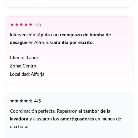
★★★★★ 5/5
Intervención
rápida
con
reemplazo de bomba de
desagüe
en Alforja.
Garantía por escrito
.
Cliente: Laura
Zona: Centro
Localidad: Alforja
★★★★☆ 4/5
Coordinación perfecta. Repararon el
tambor de la
lavadora
y ajustaron los
amortiguadores
en menos de
una hora.