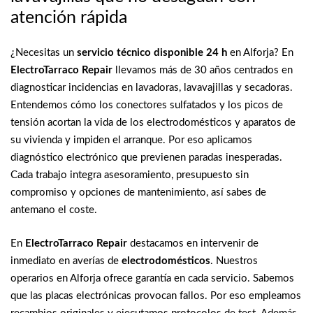
atención rápida
¿Necesitas un
servicio técnico disponible 24 h
en Alforja? En
ElectroTarraco Repair
llevamos más de 30 años centrados en
diagnosticar incidencias en lavadoras, lavavajillas y secadoras.
Entendemos cómo los conectores sulfatados y los picos de
tensión acortan la vida de los electrodomésticos y aparatos de
su vivienda y impiden el arranque. Por eso aplicamos
diagnóstico electrónico que previenen paradas inesperadas.
Cada trabajo integra asesoramiento, presupuesto sin
compromiso y opciones de mantenimiento, así sabes de
antemano el coste.
En
ElectroTarraco Repair
destacamos en intervenir de
inmediato en averías de
electrodomésticos
. Nuestros
operarios en Alforja ofrece garantía en cada servicio. Sabemos
que las placas electrónicas provocan fallos. Por eso empleamos