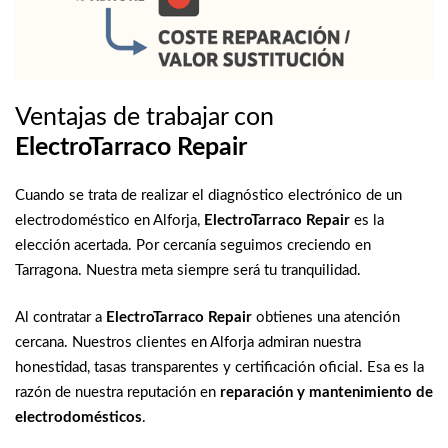
Ventajas de trabajar con
ElectroTarraco Repair
Cuando se trata de realizar el diagnóstico electrónico de un
electrodoméstico en Alforja,
ElectroTarraco Repair
es la
elección acertada. Por cercanía seguimos creciendo en
Tarragona. Nuestra meta siempre será tu tranquilidad.
Al contratar a
ElectroTarraco Repair
obtienes una atención
cercana. Nuestros clientes en Alforja admiran nuestra
honestidad, tasas transparentes y certificación oficial. Esa es la
razón de nuestra reputación en
reparación y mantenimiento de
electrodomésticos
.