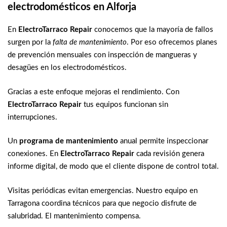
electrodomésticos
en Alforja
En
ElectroTarraco Repair
conocemos que la mayoría de fallos
surgen por la
falta de mantenimiento
. Por eso ofrecemos planes
de prevención mensuales con inspección de mangueras y
desagües en los electrodomésticos.
Gracias a este enfoque mejoras el rendimiento. Con
ElectroTarraco Repair
tus equipos funcionan sin
interrupciones.
Un
programa de mantenimiento
anual permite inspeccionar
conexiones. En
ElectroTarraco Repair
cada revisión genera
informe digital, de modo que el cliente dispone de control total.
Visitas periódicas evitan emergencias. Nuestro equipo en
Tarragona coordina técnicos para que negocio disfrute de
salubridad. El mantenimiento compensa.