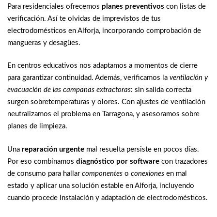
Para residenciales ofrecemos
planes preventivos
con listas de
verificación. Así te olvidas de imprevistos de tus
electrodomésticos en Alforja, incorporando comprobación de
mangueras y desagües.
En centros educativos nos adaptamos a momentos de cierre
para garantizar continuidad. Además, verificamos la
ventilación y
evacuación de las campanas extractoras
: sin salida correcta
surgen sobretemperaturas y olores. Con ajustes de ventilación
neutralizamos el problema en Tarragona, y asesoramos sobre
planes de limpieza.
Una
reparación urgente
mal resuelta persiste en pocos días.
Por eso combinamos
diagnóstico por software
con trazadores
de consumo para hallar
componentes
o
conexiones
en mal
estado y aplicar una solución estable en Alforja, incluyendo
cuando procede Instalación y adaptación de electrodomésticos.