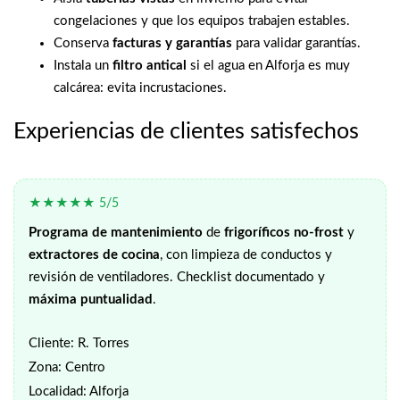
congelaciones y que los equipos trabajen estables.
Conserva
facturas y garantías
para validar garantías.
Instala un
filtro antical
si el agua en Alforja es muy
calcárea: evita incrustaciones.
Experiencias de clientes satisfechos
★★★★★ 5/5
Programa de mantenimiento
de
frigoríficos no-frost
y
extractores de cocina
, con limpieza de conductos y
revisión de ventiladores. Checklist documentado y
máxima puntualidad
.
Cliente: R. Torres
Zona: Centro
Localidad: Alforja