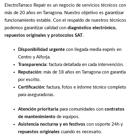
ElectroTarraco Repair es un negocio de servicios técnicos con
más de 20 años en Tarragona. Nuestro objetivo es garantizar
funcionamiento estable. Con el respaldo de nuestros técnicos
podemos garantizar calidad con
diagnóstico electrónico,
repuestos originales y protocolos SAT
.
Disponibilidad urgente
con llegada media exprés en
Centro y Alforja.
Transparencia
: factura detallada en cada intervención.
Reputación
: más de 18 años en Tarragona con garantía
por escrito.
Certificación
: factura, fotos e
informe técnico
completo
para aseguradoras.
Atención prioritaria
para comunidades con
contratos
de mantenimiento
de equipos.
Asistencia nocturna y en festivos
con soporte 24h y
repuestos originales
cuando es necesario.