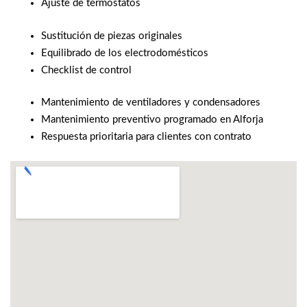
Ajuste de termostatos
Sustitución de piezas originales
Equilibrado de los electrodomésticos
Checklist de control
Mantenimiento de ventiladores y condensadores
Mantenimiento preventivo programado en Alforja
Respuesta prioritaria para clientes con contrato