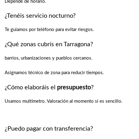
Depende de horario.
¿Tenéis servicio nocturno?
Te guiamos por teléfono para evitar riesgos.
¿Qué zonas cubrís en Tarragona?
barrios, urbanizaciones y pueblos cercanos.
Asignamos técnico de zona para reducir tiempos.
¿Cómo elaboráis el
presupuesto
?
Usamos multímetro. Valoración al momento si es sencillo.
¿Puedo pagar con transferencia?