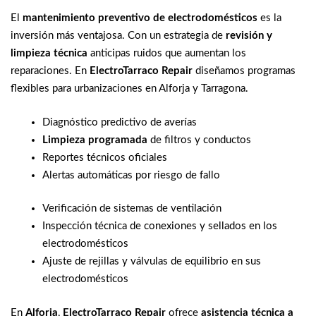
El
mantenimiento preventivo de electrodomésticos
es la
inversión más ventajosa. Con un estrategia de
revisión y
limpieza técnica
anticipas ruidos que aumentan los
reparaciones. En
ElectroTarraco Repair
diseñamos programas
flexibles para urbanizaciones en Alforja y Tarragona.
Diagnóstico predictivo de averías
Limpieza programada
de filtros y conductos
Reportes técnicos oficiales
Alertas automáticas por riesgo de fallo
Verificación de sistemas de ventilación
Inspección técnica de conexiones y sellados en los
electrodomésticos
Ajuste de rejillas y válvulas de equilibrio en sus
electrodomésticos
En
Alforja
,
ElectroTarraco Repair
ofrece
asistencia técnica a