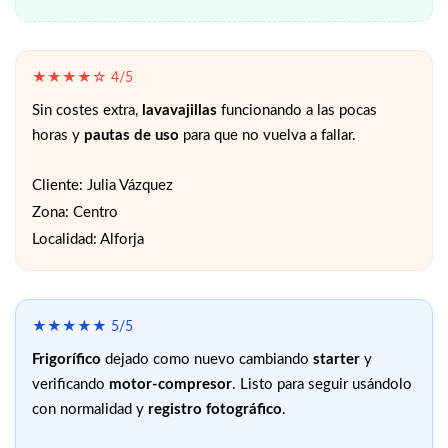
★★★★☆ 4/5
Sin costes extra,
lavavajillas
funcionando a las pocas
horas y
pautas de uso
para que no vuelva a fallar.
Cliente: Julia Vázquez
Zona: Centro
Localidad: Alforja
★★★★★ 5/5
Frigorífico
dejado como nuevo cambiando
starter
y
verificando
motor-compresor
. Listo para seguir usándolo
con normalidad y
registro fotográfico
.