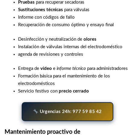
Pruebas
para recuperar secadoras
Sustituciones técnicas
para válvulas
Informe con códigos de fallo
Recuperación de consumo óptimo y ensayo final
Desinfección y neutralización de
olores
Instalación de válvulas internas del electrodoméstico
agenda de revisiones y controles
Entrega de
vídeo
e
informe técnico
para administradores
Formación básica para el mantenimiento de los
electrodomésticos
Servicio festivo con
precio cerrado
Urgencias 24h: 977 59 85 42
Mantenimiento proactivo de