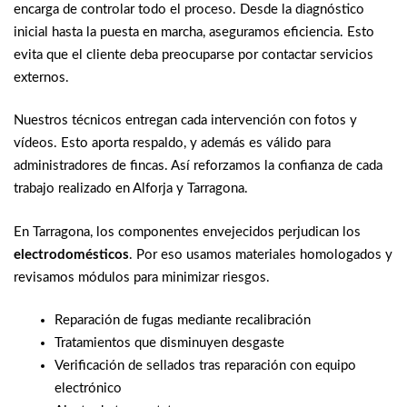
encarga de controlar todo el proceso. Desde la diagnóstico
inicial hasta la puesta en marcha, aseguramos eficiencia. Esto
evita que el cliente deba preocuparse por contactar servicios
externos.
Nuestros técnicos entregan cada intervención con fotos y
vídeos. Esto aporta respaldo, y además es válido para
administradores de fincas. Así reforzamos la confianza de cada
trabajo realizado en Alforja y Tarragona.
En Tarragona, los componentes envejecidos perjudican los
electrodomésticos
. Por eso usamos materiales homologados y
revisamos módulos para minimizar riesgos.
Reparación de fugas mediante recalibración
Tratamientos que disminuyen desgaste
Verificación de sellados tras reparación con equipo
electrónico