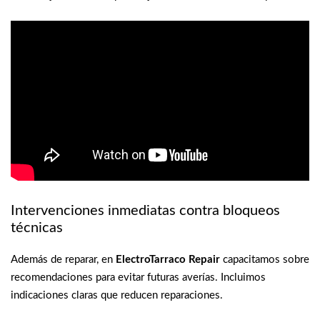
Intervenciones inmediatas contra bloqueos
técnicas
Además de reparar, en
ElectroTarraco Repair
capacitamos sobre
recomendaciones para evitar futuras averías. Incluimos
indicaciones claras que reducen reparaciones.