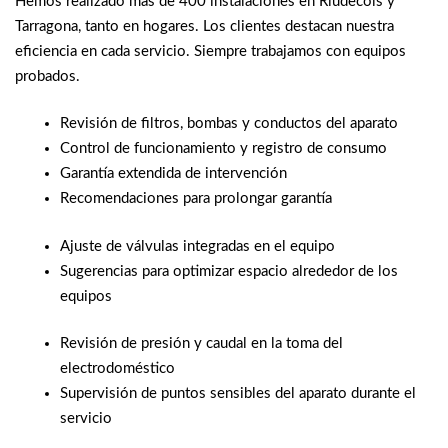
Hemos realizado más de 400 instalaciones en Riudecols y
Tarragona, tanto en hogares. Los clientes destacan nuestra
eficiencia en cada servicio. Siempre trabajamos con equipos
probados.
Revisión de filtros, bombas y conductos del aparato
Control de funcionamiento y registro de consumo
Garantía extendida de intervención
Recomendaciones para prolongar garantía
Ajuste de válvulas integradas en el equipo
Sugerencias para optimizar espacio alrededor de los
equipos
Revisión de presión y caudal en la toma del
electrodoméstico
Supervisión de puntos sensibles del aparato durante el
servicio