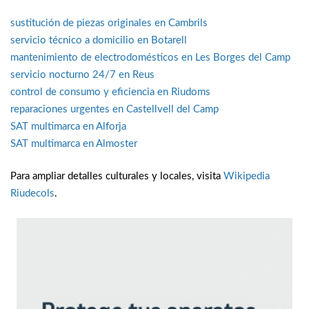
sustitución de piezas originales en Cambrils
servicio técnico a domicilio en Botarell
mantenimiento de electrodomésticos en Les Borges del Camp
servicio nocturno 24/7 en Reus
control de consumo y eficiencia en Riudoms
reparaciones urgentes en Castellvell del Camp
SAT multimarca en Alforja
SAT multimarca en Almoster
Para ampliar detalles culturales y locales, visita
Wikipedia
Riudecols
.