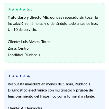
★★★★★ 5/5
Trato claro y directo
Microondas reparado sin tocar la
instalación
en 2 horas y ordenándolo todo antes de irse.
Un 10 de servicio.
Cliente: Luis Álvarez Torres
Zona: Centro
Localidad: Riudecols
★★★★☆ 4/5
Respuesta inmediata en menos de 1 hora, Riudecols.
Diagnóstico electrónico
con multímetro y
prueba de
funcionamiento
del
frigorífico
con informe al instante.
Cliente: A. Hernández