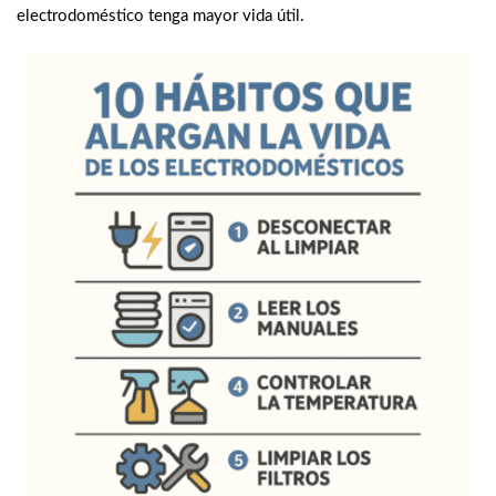
electrodoméstico tenga mayor vida útil.