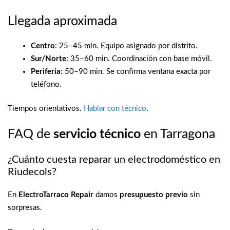
Llegada aproximada
Centro
: 25–45 min. Equipo asignado por distrito.
Sur/Norte
: 35–60 min. Coordinación con base móvil.
Periferia
: 50–90 min. Se confirma ventana exacta por
teléfono.
Tiempos orientativos.
Hablar con técnico
.
FAQ de
servicio técnico
en Tarragona
¿Cuánto cuesta reparar un electrodoméstico en
Riudecols?
En
ElectroTarraco Repair
damos
presupuesto previo
sin
sorpresas.