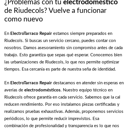
¿Problemas con tu
electrodoméstico
de Riudecols? Vuelve a funcionar
como nuevo
En
ElectroTarraco Repair
estamos siempre preparados en
Riudecols. Si buscas un servicio cercano, puedes contar con
nosotros. Damos asesoramiento sin compromiso antes de cada
trabajo. Esto garantiza que sepas qué esperar. Conocemos bien
las urbanizaciones de Riudecols, lo que nos permite optimizar
tiempos. Esa cercanía es parte de nuestra seña de identidad.
En
ElectroTarraco Repair
destacamos en atender sin esperas en
averías de
electrodomésticos
. Nuestro equipo técnico en
Riudecols ofrece garantía en cada servicio. Sabemos que la cal
reducen rendimiento. Por eso instalamos piezas certificadas y
realizamos pruebas exhaustivas. Además, proponemos servicios
periódicos, lo que permite reducir imprevistos. Esa
combinación de profesionalidad y transparencia es lo que nos