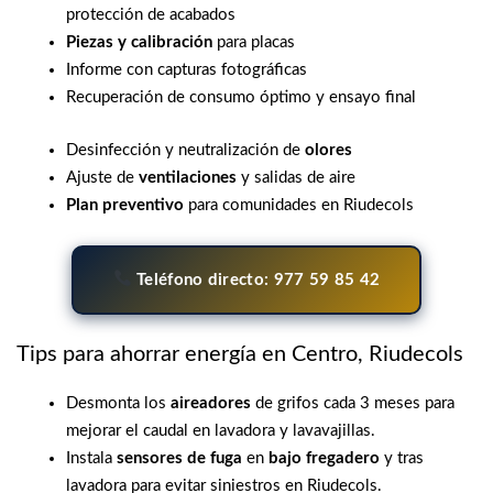
protección de acabados
Piezas y calibración
para placas
Informe con capturas fotográficas
Recuperación de consumo óptimo y ensayo final
Desinfección y neutralización de
olores
Ajuste de
ventilaciones
y salidas de aire
Plan preventivo
para comunidades en Riudecols
Teléfono directo: 977 59 85 42
Tips para ahorrar energía en Centro, Riudecols
Desmonta los
aireadores
de grifos cada 3 meses para
mejorar el caudal en lavadora y lavavajillas.
Instala
sensores de fuga
en
bajo fregadero
y tras
lavadora para evitar siniestros en Riudecols.