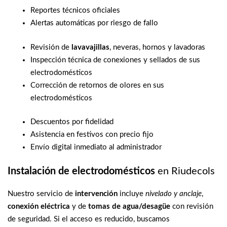
Reportes técnicos oficiales
Alertas automáticas por riesgo de fallo
Revisión de
lavavajillas
, neveras, hornos y lavadoras
Inspección técnica de conexiones y sellados de sus
electrodomésticos
Corrección de retornos de olores en sus
electrodomésticos
Descuentos por fidelidad
Asistencia en festivos con precio fijo
Envío digital inmediato al administrador
Instalación de electrodomésticos
en Riudecols
Nuestro servicio de
intervención
incluye
nivelado y anclaje
,
conexión eléctrica
y de
tomas de agua/desagüe
con revisión
de seguridad. Si el acceso es reducido, buscamos