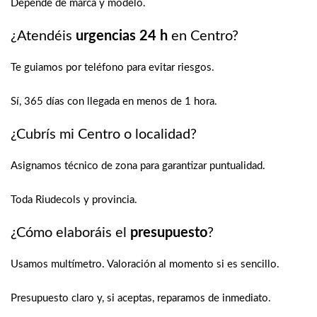
Depende de marca y modelo.
¿Atendéis
urgencias 24 h
en Centro?
Te guiamos por teléfono para evitar riesgos.
Sí, 365 días con llegada en menos de 1 hora.
¿Cubrís mi Centro o localidad?
Asignamos técnico de zona para garantizar puntualidad.
Toda Riudecols y provincia.
¿Cómo elaboráis el
presupuesto
?
Usamos multímetro. Valoración al momento si es sencillo.
Presupuesto claro y, si aceptas, reparamos de inmediato.