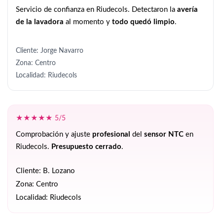
Servicio de confianza en Riudecols. Detectaron la
avería
de la lavadora
al momento y
todo quedó limpio
.
Cliente: Jorge Navarro
Zona: Centro
Localidad: Riudecols
★★★★★ 5/5
Comprobación y ajuste
profesional
del
sensor NTC
en
Riudecols.
Presupuesto cerrado
.
Cliente: B. Lozano
Zona: Centro
Localidad: Riudecols