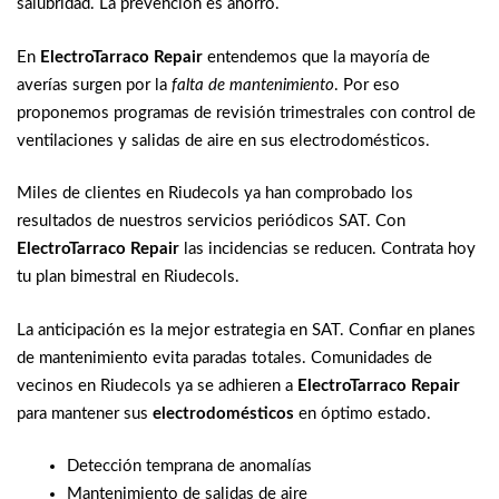
salubridad. La prevención es ahorro.
En
ElectroTarraco Repair
entendemos que la mayoría de
averías surgen por la
falta de mantenimiento
. Por eso
proponemos programas de revisión trimestrales con control de
ventilaciones y salidas de aire en sus electrodomésticos.
Miles de clientes en Riudecols ya han comprobado los
resultados de nuestros servicios periódicos SAT. Con
ElectroTarraco Repair
las incidencias se reducen. Contrata hoy
tu plan bimestral en Riudecols.
La anticipación es la mejor estrategia en SAT. Confiar en planes
de mantenimiento evita paradas totales. Comunidades de
vecinos en Riudecols ya se adhieren a
ElectroTarraco Repair
para mantener sus
electrodomésticos
en óptimo estado.
Detección temprana de anomalías
Mantenimiento de salidas de aire