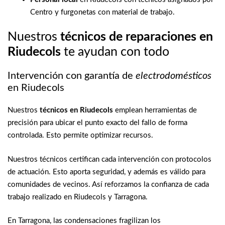
Centro y furgonetas con material de trabajo.
Nuestros
técnicos de reparaciones en
Riudecols
te ayudan con todo
Intervención con garantía de
electrodomésticos
en Riudecols
Nuestros
técnicos en Riudecols
emplean herramientas de
precisión para ubicar el punto exacto del fallo de forma
controlada. Esto permite optimizar recursos.
Nuestros técnicos certifican cada intervención con protocolos
de actuación. Esto aporta seguridad, y además es válido para
comunidades de vecinos. Así reforzamos la confianza de cada
trabajo realizado en Riudecols y Tarragona.
En Tarragona, las condensaciones fragilizan los