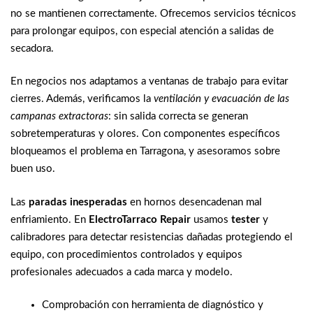
no se mantienen correctamente. Ofrecemos servicios técnicos
para prolongar equipos, con especial atención a salidas de
secadora.
En negocios nos adaptamos a ventanas de trabajo para evitar
cierres. Además, verificamos la
ventilación y evacuación de las
campanas extractoras
: sin salida correcta se generan
sobretemperaturas y olores. Con componentes específicos
bloqueamos el problema en Tarragona, y asesoramos sobre
buen uso.
Las
paradas inesperadas
en hornos desencadenan mal
enfriamiento. En
ElectroTarraco Repair
usamos
tester
y
calibradores para detectar resistencias dañadas protegiendo el
equipo, con procedimientos controlados y equipos
profesionales adecuados a cada marca y modelo.
Comprobación con herramienta de diagnóstico y