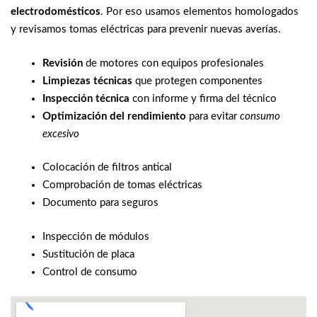
electrodomésticos
. Por eso usamos elementos homologados
y revisamos tomas eléctricas para prevenir nuevas averías.
Revisión
de motores con equipos profesionales
Limpiezas técnicas
que protegen componentes
Inspección técnica
con informe y firma del técnico
Optimización del rendimiento
para evitar
consumo
excesivo
Colocación de filtros antical
Comprobación de tomas eléctricas
Documento para seguros
Inspección de módulos
Sustitución de placa
Control de consumo