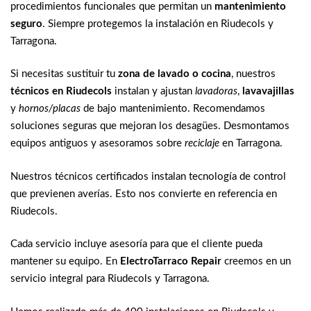
procedimientos funcionales que permitan un
mantenimiento
seguro
. Siempre protegemos la instalación en Riudecols y
Tarragona.
Si necesitas sustituir tu
zona de lavado o cocina
, nuestros
técnicos en Riudecols
instalan y ajustan
lavadoras
,
lavavajillas
y
hornos/placas
de bajo mantenimiento. Recomendamos
soluciones seguras que mejoran los desagües. Desmontamos
equipos antiguos y asesoramos sobre
reciclaje
en Tarragona.
Nuestros técnicos certificados instalan tecnología de control
que previenen averías. Esto nos convierte en referencia en
Riudecols.
Cada servicio incluye asesoría para que el cliente pueda
mantener su equipo. En
ElectroTarraco Repair
creemos en un
servicio integral para Riudecols y Tarragona.