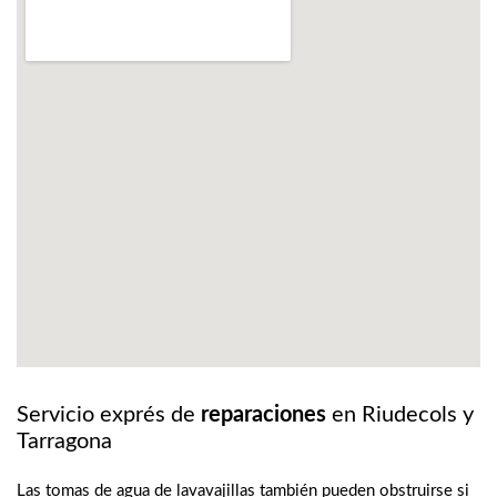
Servicio exprés de
reparaciones
en Riudecols y
Tarragona
Las tomas de agua de lavavajillas también pueden obstruirse si