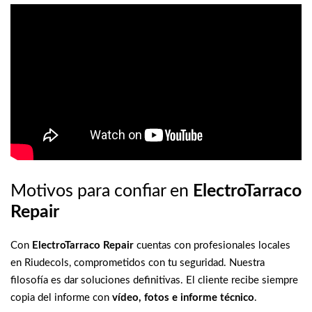
Motivos para confiar en
ElectroTarraco
Repair
Con
ElectroTarraco Repair
cuentas con profesionales locales
en Riudecols, comprometidos con tu seguridad. Nuestra
filosofía es dar soluciones definitivas. El cliente recibe siempre
copia del informe con
vídeo, fotos e informe técnico
.