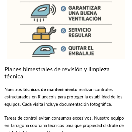
Planes bimestrales de revisión y limpieza
técnica
Nuestros
técnicos de mantenimiento
realizan controles
estructurados en Riudecols para proteger la estabilidad de los
equipos. Cada visita incluye documentación fotográfica.
Tareas de control evitan consumos excesivos. Nuestro equipo
en Tarragona coordina técnicos para que propiedad disfrute de