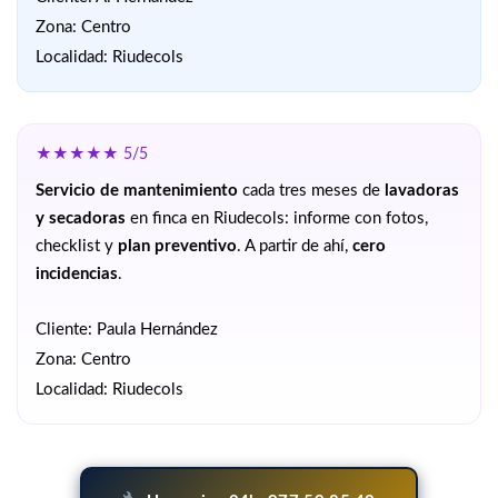
Zona: Centro
Localidad: Riudecols
★★★★★ 5/5
Servicio de mantenimiento
cada tres meses de
lavadoras
y secadoras
en finca en Riudecols: informe con fotos,
checklist y
plan preventivo
. A partir de ahí,
cero
incidencias
.
Cliente: Paula Hernández
Zona: Centro
Localidad: Riudecols