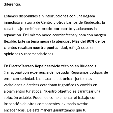
diferencia.
Estamos disponibles sin interrupciones con una llegada
inmediata a la zona de Centro y otros barrios de Riudecols. En
cada trabajo, emitimos
precio por escrito
y aclaramos la
reparación. Del mismo modo acordar fecha y hora con margen
flexible. Este sistema mejora la atención.
Más del 80% de los
clientes resaltan nuestra puntualidad
, reflejándose en
opiniones y recomendaciones.
En
ElectroTarraco Repair
servicio técnico en Riudecols
(Tarragona) con experiencia demostrada. Reparamos códigos de
error con seriedad. Las placas electrónicas, junto a las
variaciones eléctricas deterioran frigoríficos y combis en
alojamientos turísticos. Nuestro objetivo es garantizar una
solución estable. Podemos complementar el trabajo con
inspección de otros componentes, evitando averías
encadenadas. De esta manera garantizamos que tu