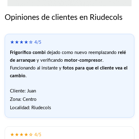
Opiniones de clientes en Riudecols
★★★★☆ 4/5
Frigorífico combi
dejado como nuevo reemplazando
relé
de arranque
y verificando
motor-compresor
.
Funcionando al instante y
fotos para que el cliente vea el
cambio
.
Cliente: Juan
Zona: Centro
Localidad: Riudecols
★★★★☆ 4/5