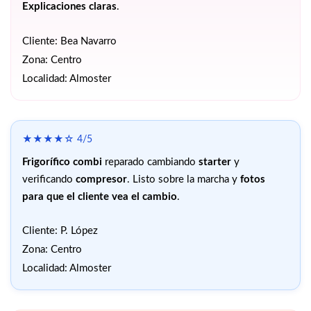
Explicaciones claras
.
Cliente: Bea Navarro
Zona: Centro
Localidad: Almoster
★★★★☆ 4/5
Frigorífico combi
reparado cambiando
starter
y
verificando
compresor
. Listo sobre la marcha y
fotos
para que el cliente vea el cambio
.
Cliente: P. López
Zona: Centro
Localidad: Almoster