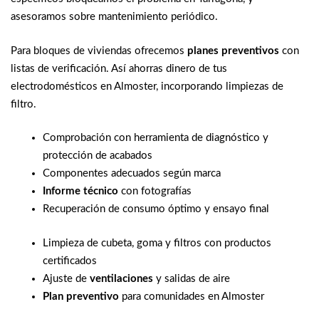
asesoramos sobre mantenimiento periódico.
Para bloques de viviendas ofrecemos
planes preventivos
con
listas de verificación. Así ahorras dinero de tus
electrodomésticos en Almoster, incorporando limpiezas de
filtro.
Comprobación con herramienta de diagnóstico y
protección de acabados
Componentes adecuados según marca
Informe técnico
con fotografías
Recuperación de consumo óptimo y ensayo final
Limpieza de cubeta, goma y filtros con productos
certificados
Ajuste de
ventilaciones
y salidas de aire
Plan preventivo
para comunidades en Almoster