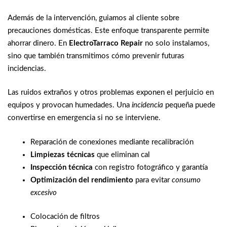
Además de la intervención, guiamos al cliente sobre
precauciones domésticas. Este enfoque transparente permite
ahorrar dinero. En
ElectroTarraco Repair
no solo instalamos,
sino que también transmitimos cómo prevenir futuras
incidencias.
Las ruidos extraños y otros problemas exponen el perjuicio en
equipos y provocan humedades. Una
incidencia
pequeña puede
convertirse en emergencia si no se interviene.
Reparación de conexiones mediante recalibración
Limpiezas técnicas
que eliminan cal
Inspección técnica
con registro fotográfico y garantía
Optimización del rendimiento
para evitar
consumo
excesivo
Colocación de filtros