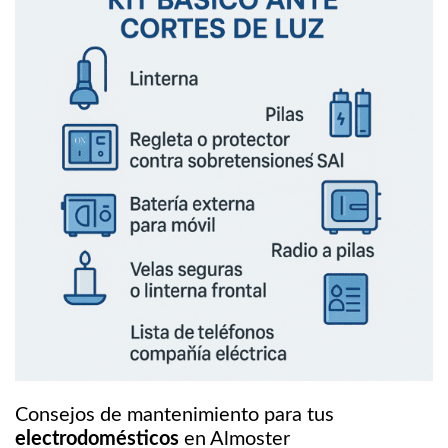
Consejos de mantenimiento para tus
electrodomésticos
en Almoster