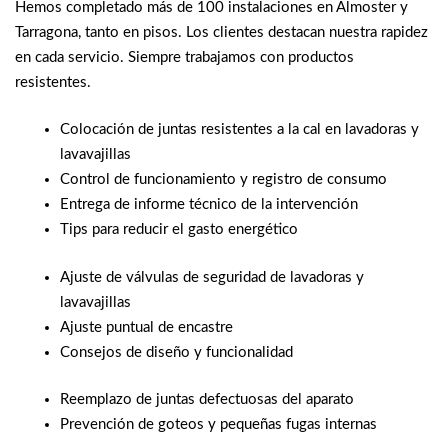
Hemos completado más de 100 instalaciones en Almoster y
Tarragona, tanto en pisos. Los clientes destacan nuestra rapidez
en cada servicio. Siempre trabajamos con productos
resistentes.
Colocación de juntas resistentes a la cal en lavadoras y
lavavajillas
Control de funcionamiento y registro de consumo
Entrega de informe técnico de la intervención
Tips para reducir el gasto energético
Ajuste de válvulas de seguridad de lavadoras y
lavavajillas
Ajuste puntual de encastre
Consejos de diseño y funcionalidad
Reemplazo de juntas defectuosas del aparato
Prevención de goteos y pequeñas fugas internas