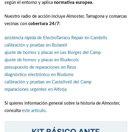
según el entorno y aplica
normativa europea
.
Nuestro radio de acción incluye Almoster, Tarragona y comarcas
vecinas con
cobertura 24/7
:
asistencia rápida de ElectroTarraco Repair en Cambrils
calibración y pruebas en Botarell
ajuste de hornos y placas en Les Borges del Camp
ajuste de hornos y placas en Riudecols
presupuesto de reparaciones en Reus
diagnóstico electrónico en Riudoms
calibración y pruebas en Castellvell del Camp
reparaciones urgentes en Alforja
Si quieres información general sobre la historia de Almoster,
consulta
este artículo
.