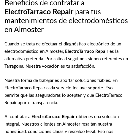
Beneficios de contratar a
ElectroTarraco Repair
para tus
mantenimientos de electrodomésticos
en Almoster
Cuando se trata de efectuar el diagnóstico electrónico de un
electrodoméstico en Almoster,
ElectroTarraco Repair
es la
alternativa preferida. Por calidad seguimos siendo referentes en
Tarragona. Nuestra vocación es tu satisfacción.
Nuestra forma de trabajar es aportar soluciones fiables. En
ElectroTarraco Repair cada servicio incluye soporte. Eso
permite que las aseguradoras lo acepten y que ElectroTarraco
Repair aporte transparencia.
Al contratar a
ElectroTarraco Repair
obtienes una solución
integral. Nuestros clientes en Almoster resaltan nuestra
honestidad, condiciones claras y respaldo legal. Eso nos