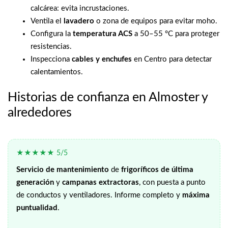
calcárea: evita incrustaciones.
Ventila el
lavadero
o zona de equipos para evitar moho.
Configura la
temperatura ACS
a 50–55 °C para proteger
resistencias.
Inspecciona
cables y enchufes
en Centro para detectar
calentamientos.
Historias de confianza en Almoster y
alrededores
★★★★★ 5/5
Servicio de mantenimiento
de
frigoríficos de última
generación
y
campanas extractoras
, con puesta a punto
de conductos y ventiladores. Informe completo y
máxima
puntualidad
.