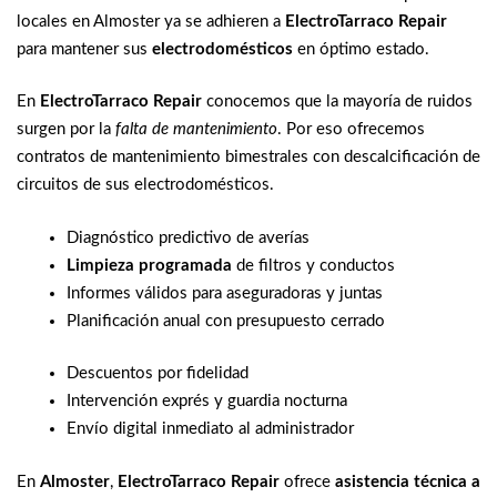
locales en Almoster ya se adhieren a
ElectroTarraco Repair
para mantener sus
electrodomésticos
en óptimo estado.
En
ElectroTarraco Repair
conocemos que la mayoría de ruidos
surgen por la
falta de mantenimiento
. Por eso ofrecemos
contratos de mantenimiento bimestrales con descalcificación de
circuitos de sus electrodomésticos.
Diagnóstico predictivo de averías
Limpieza programada
de filtros y conductos
Informes válidos para aseguradoras y juntas
Planificación anual con presupuesto cerrado
Descuentos por fidelidad
Intervención exprés y guardia nocturna
Envío digital inmediato al administrador
En
Almoster
,
ElectroTarraco Repair
ofrece
asistencia técnica a