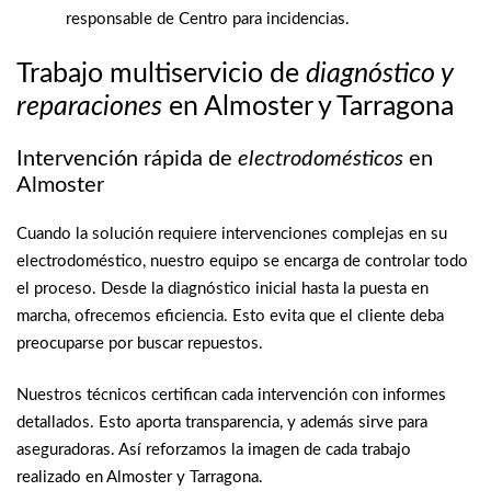
responsable de Centro para incidencias.
Trabajo multiservicio de
diagnóstico y
reparaciones
en Almoster y Tarragona
Intervención rápida de
electrodomésticos
en
Almoster
Cuando la solución requiere intervenciones complejas en su
electrodoméstico, nuestro equipo se encarga de controlar todo
el proceso. Desde la diagnóstico inicial hasta la puesta en
marcha, ofrecemos eficiencia. Esto evita que el cliente deba
preocuparse por buscar repuestos.
Nuestros técnicos certifican cada intervención con informes
detallados. Esto aporta transparencia, y además sirve para
aseguradoras. Así reforzamos la imagen de cada trabajo
realizado en Almoster y Tarragona.